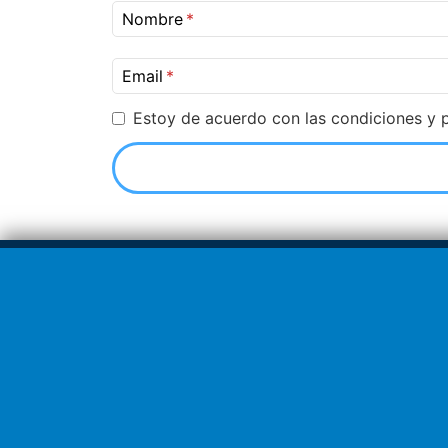
Nombre
Email
Estoy de acuerdo con las condiciones y p