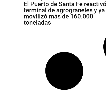
El Puerto de Santa Fe reactiv
terminal de agrograneles y ya
movilizó más de 160.000
toneladas