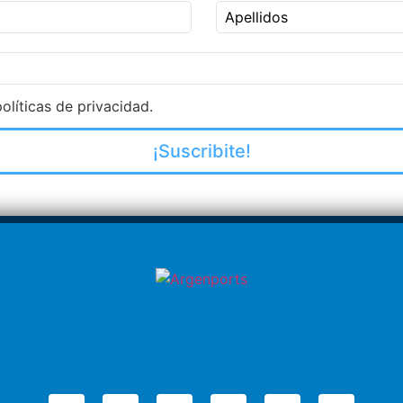
Apellidos
olíticas de privacidad.