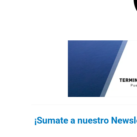
¡Sumate a nuestro Newsle