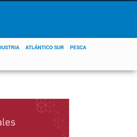
DUSTRIA
ATLÁNTICO SUR
PESCA