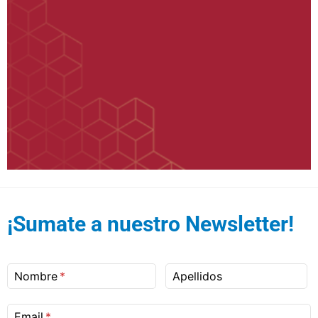
¡Sumate a nuestro Newsletter!
Nombre
Apellidos
Email