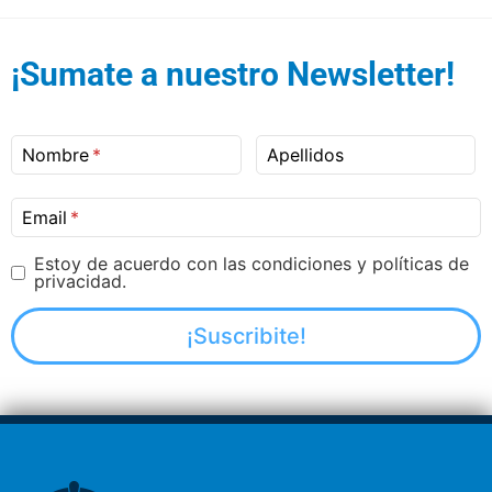
¡Sumate a nuestro Newsletter!
Nombre
Apellidos
Email
Estoy de acuerdo con las condiciones y políticas de
privacidad.