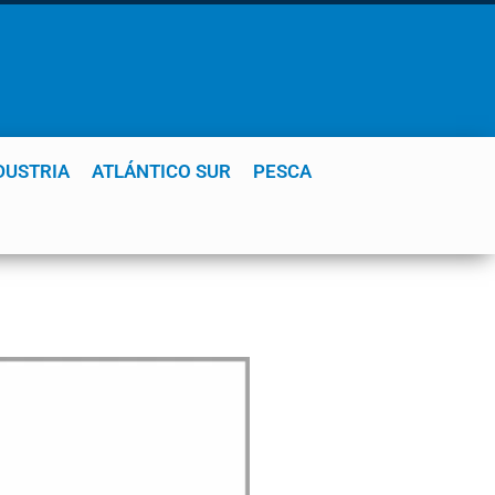
DUSTRIA
ATLÁNTICO SUR
PESCA