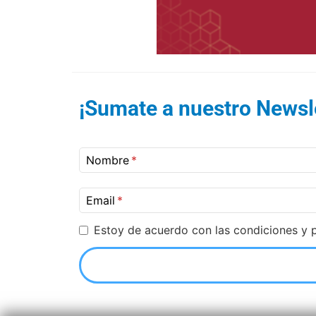
¡Sumate a nuestro Newsle
Nombre
Email
Estoy de acuerdo con las condiciones y p