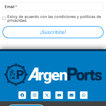
Email
Estoy de acuerdo con las condiciones y políticas de
privacidad.