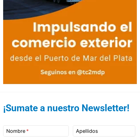
¡Sumate a nuestro Newsletter!
Nombre
Apellidos