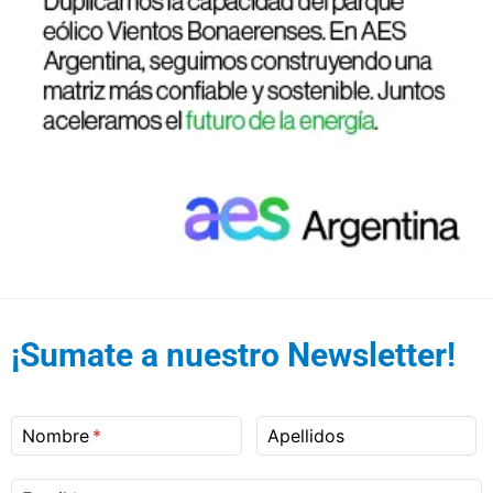
¡Sumate a nuestro Newsletter!
Nombre
Apellidos