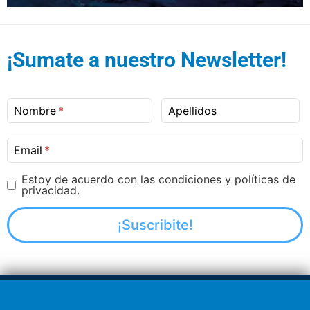
¡Sumate a nuestro Newsletter!
Nombre
Apellidos
Email
Estoy de acuerdo con las condiciones y políticas de
privacidad.