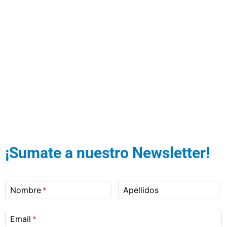
¡Sumate a nuestro Newsletter!
Nombre
Apellidos
Email