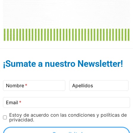
¡Sumate a nuestro Newsletter!
Nombre
Apellidos
Email
Estoy de acuerdo con las condiciones y políticas de
privacidad.