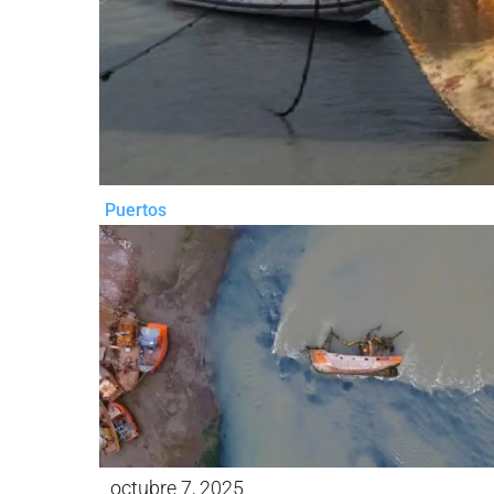
Puertos
octubre 7, 2025