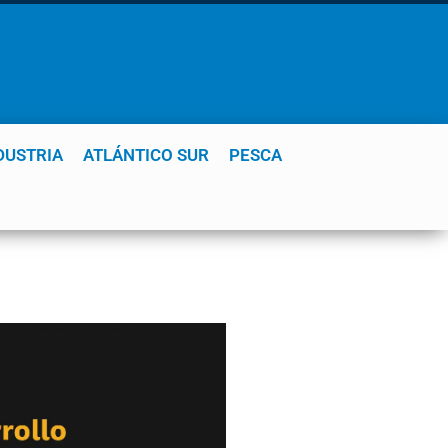
DUSTRIA
ATLÁNTICO SUR
PESCA