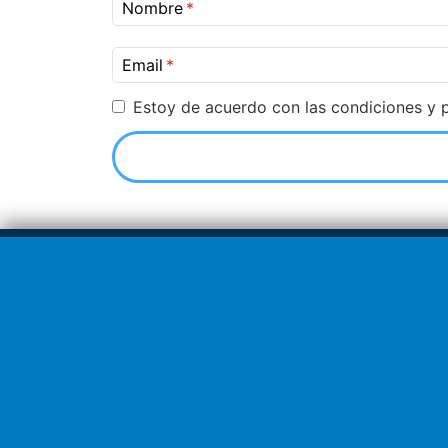
Nombre
Email
Estoy de acuerdo con las condiciones y p