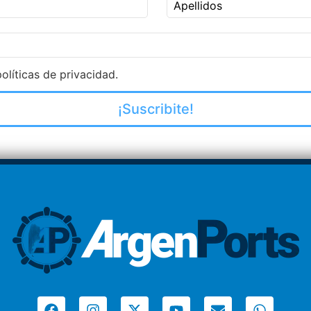
Apellidos
olíticas de privacidad.