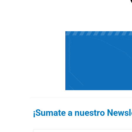
¡Sumate a nuestro Newsle