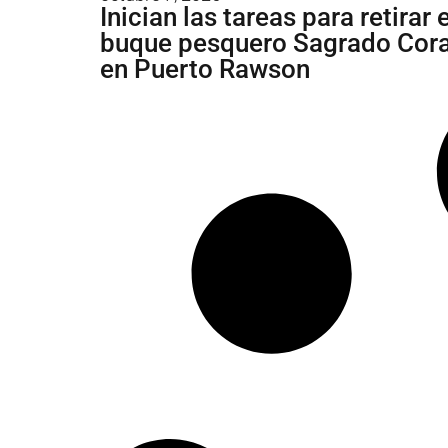
Inician las tareas para retirar e
buque pesquero Sagrado Cor
en Puerto Rawson