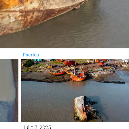
Puertos
julio 7, 2025