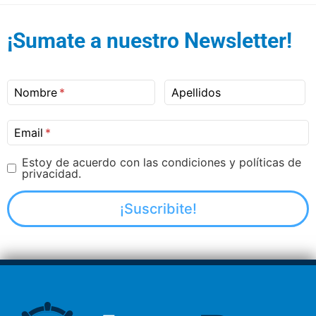
¡Sumate a nuestro Newsletter!
Nombre
Apellidos
Email
Estoy de acuerdo con las condiciones y políticas de
privacidad.