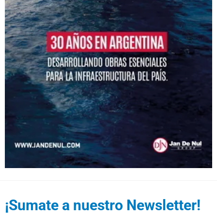
¡Sumate a nuestro Newsletter!