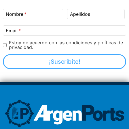
Nombre
Apellidos
Email
Estoy de acuerdo con las condiciones y políticas de
privacidad.