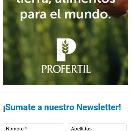
¡Sumate a nuestro Newsletter!
Nombre
Apellidos