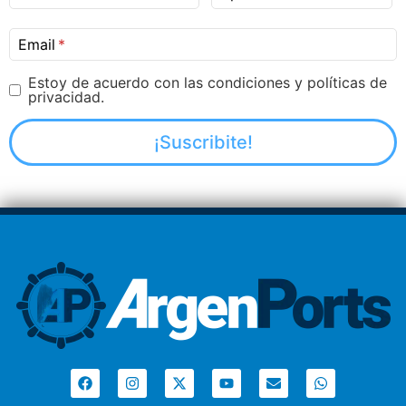
Email
Estoy de acuerdo con las condiciones y políticas de
privacidad.