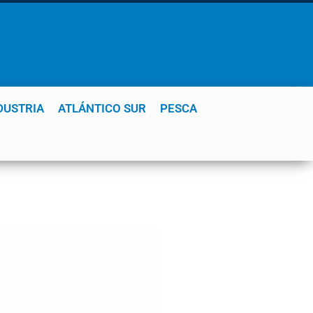
DUSTRIA
ATLÁNTICO SUR
PESCA