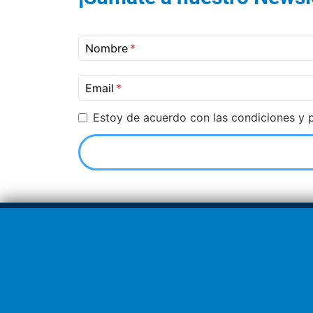
Nombre
Email
Estoy de acuerdo con las condiciones y p