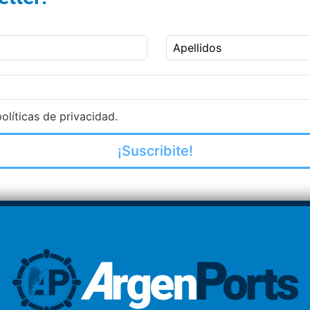
Apellidos
olíticas de privacidad.