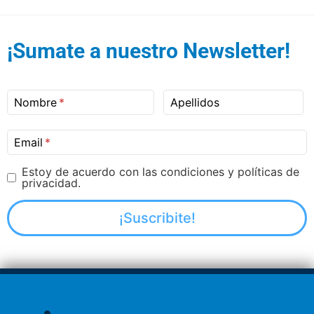
¡Sumate a nuestro Newsletter!
Nombre
Apellidos
Email
Estoy de acuerdo con las condiciones y políticas de
privacidad.