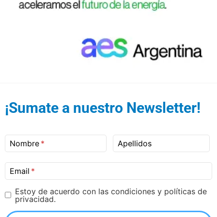
¡Sumate a nuestro Newsletter!
Nombre
Apellidos
Email
Estoy de acuerdo con las condiciones y políticas de
privacidad.