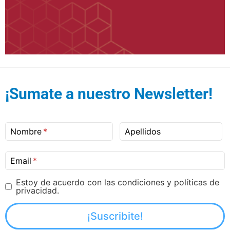
¡Sumate a nuestro Newsletter!
Nombre
Apellidos
Email
Estoy de acuerdo con las condiciones y políticas de
privacidad.