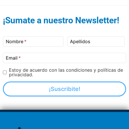
¡Sumate a nuestro Newsletter!
Nombre
Apellidos
Email
Estoy de acuerdo con las condiciones y políticas de
privacidad.