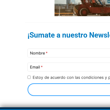
¡Sumate a nuestro Newsle
Nombre
Email
Estoy de acuerdo con las condiciones y p