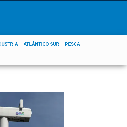
DUSTRIA
ATLÁNTICO SUR
PESCA