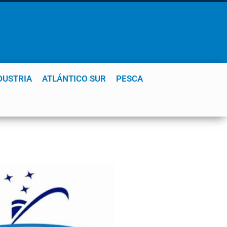
DUSTRIA
ATLÁNTICO SUR
PESCA