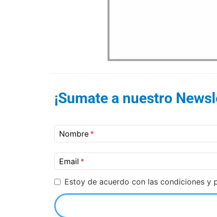
¡Sumate a nuestro Newsle
Nombre
Email
Estoy de acuerdo con las condiciones y p