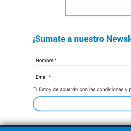
¡Sumate a nuestro Newsle
Nombre
Email
Estoy de acuerdo con las condiciones y p