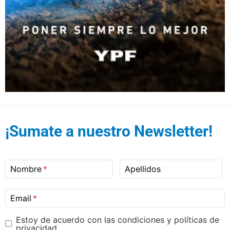
¡Sumate a nuestro Newsletter!
Nombre
Apellidos
Email
Estoy de acuerdo con las condiciones y políticas de
privacidad.