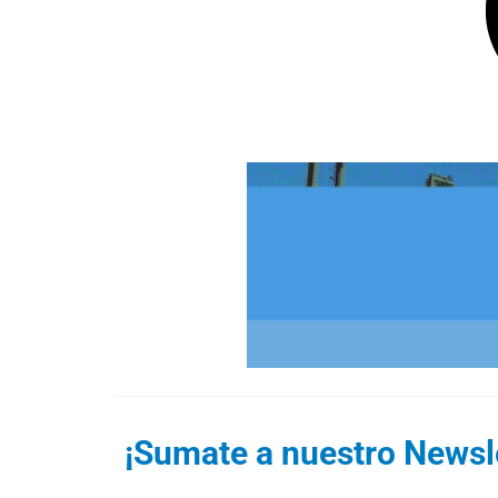
¡Sumate a nuestro Newsle