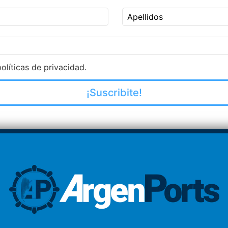
Apellidos
olíticas de privacidad.