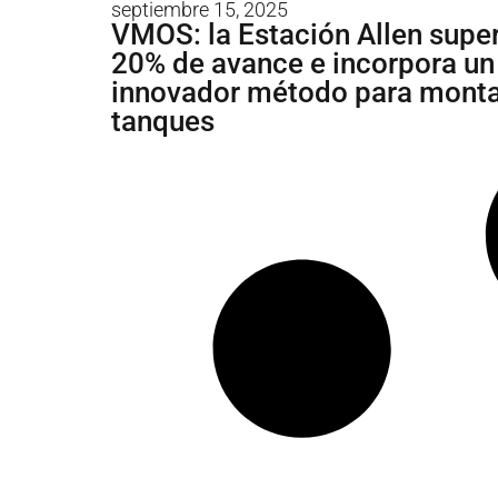
septiembre 15, 2025
VMOS: la Estación Allen super
20% de avance e incorpora un
innovador método para mont
tanques