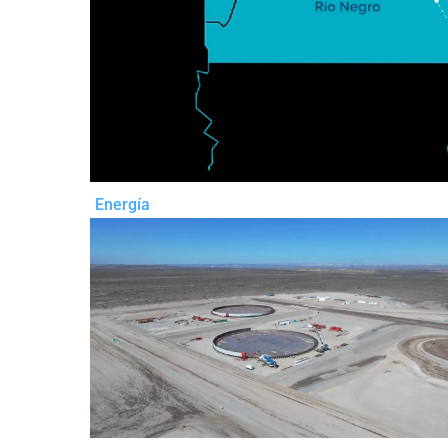
Energía