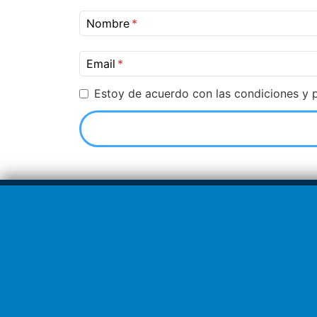
Nombre
Email
Estoy de acuerdo con las condiciones y p