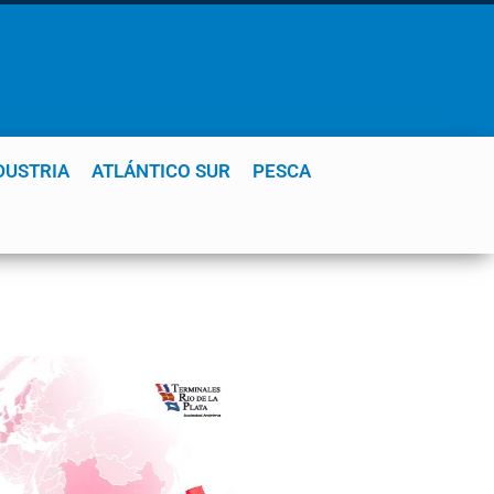
DUSTRIA
ATLÁNTICO SUR
PESCA