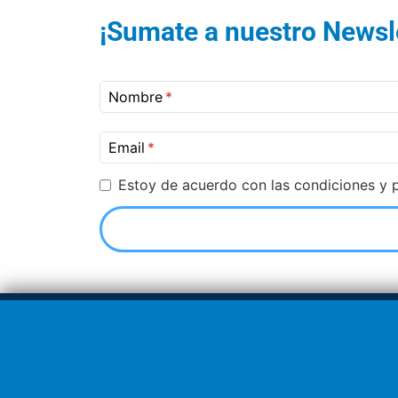
¡Sumate a nuestro Newsle
Nombre
Email
Estoy de acuerdo con las condiciones y p