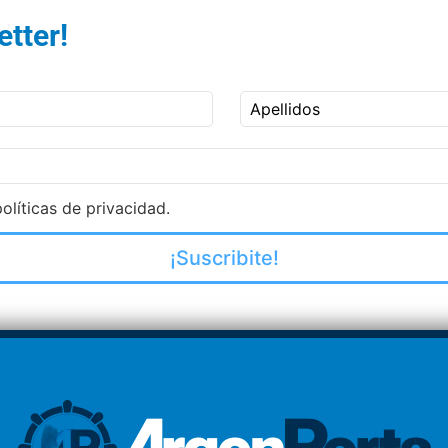
tter!
Apellidos
olíticas de privacidad.