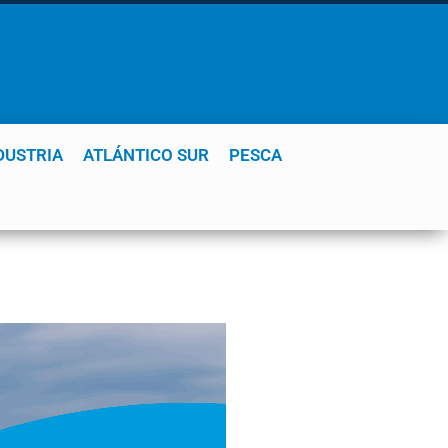
DUSTRIA
ATLÁNTICO SUR
PESCA