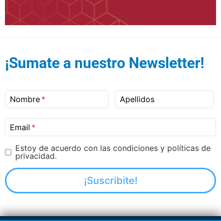
¡Sumate a nuestro Newsletter!
Nombre
Apellidos
Email
Estoy de acuerdo con las condiciones y políticas de
privacidad.