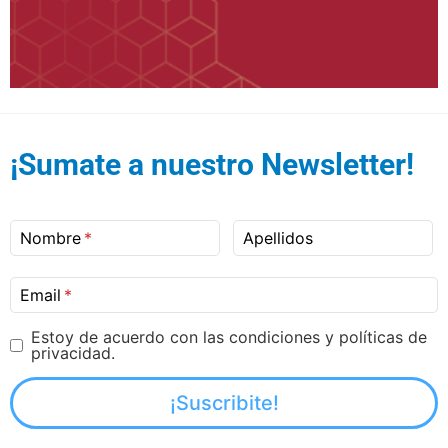
¡Sumate a nuestro Newsletter!
Nombre
Apellidos
Email
Estoy de acuerdo con las condiciones y políticas de
privacidad.