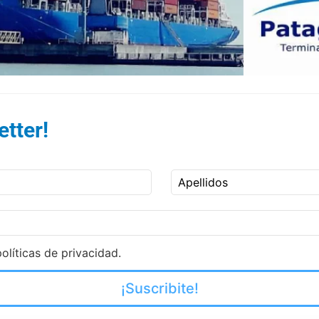
tter!
Apellidos
olíticas de privacidad.