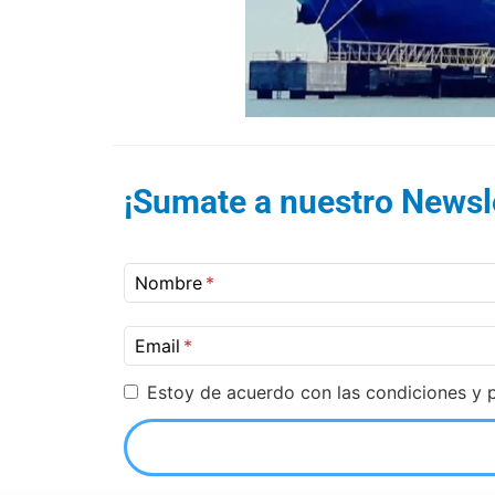
¡Sumate a nuestro Newsle
Nombre
Email
Estoy de acuerdo con las condiciones y p