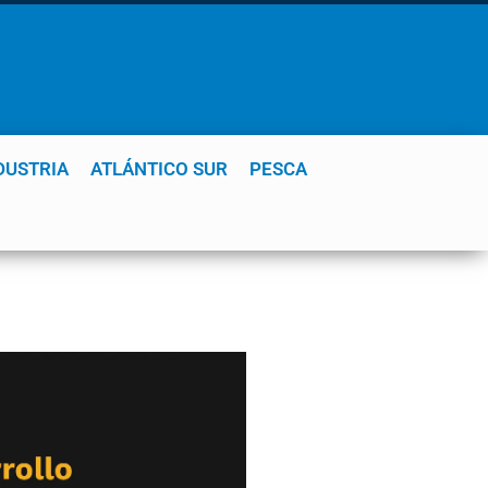
DUSTRIA
ATLÁNTICO SUR
PESCA