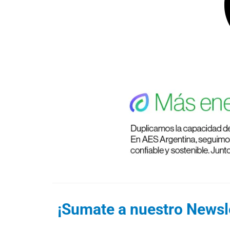
¡Sumate a nuestro Newsle