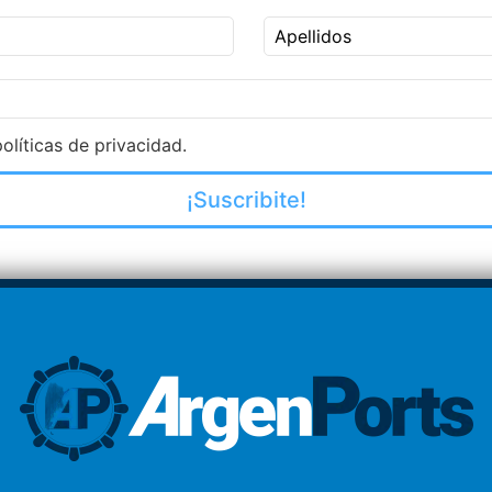
Apellidos
olíticas de privacidad.