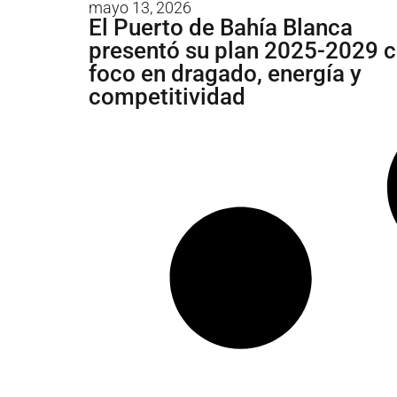
mayo 13, 2026
El Puerto de Bahía Blanca
presentó su plan 2025-2029 
foco en dragado, energía y
competitividad