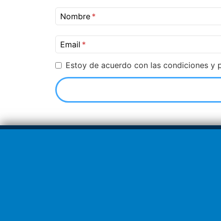
Nombre
Email
Estoy de acuerdo con las condiciones y p