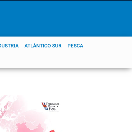
DUSTRIA
ATLÁNTICO SUR
PESCA