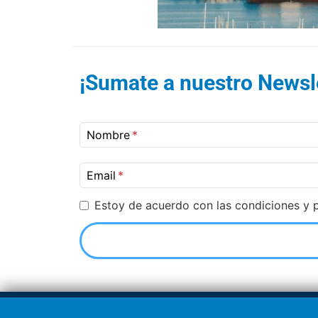
¡Sumate a nuestro Newsle
Nombre
Email
Estoy de acuerdo con las condiciones y p