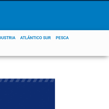
DUSTRIA
ATLÁNTICO SUR
PESCA