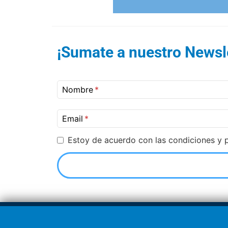
¡Sumate a nuestro Newsle
Nombre
Email
Estoy de acuerdo con las condiciones y p