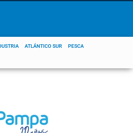
DUSTRIA
ATLÁNTICO SUR
PESCA