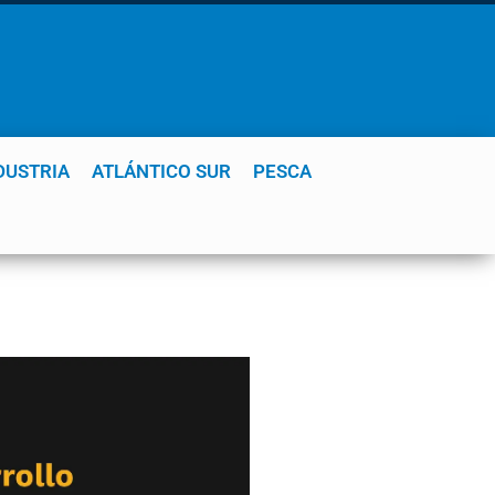
DUSTRIA
ATLÁNTICO SUR
PESCA