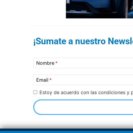
¡Sumate a nuestro Newsle
Nombre
Email
Estoy de acuerdo con las condiciones y p