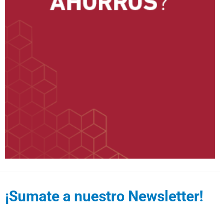
¡Sumate a nuestro Newsletter!