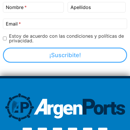
Nombre
Apellidos
Email
Estoy de acuerdo con las condiciones y políticas de
privacidad.