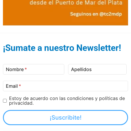
¡Sumate a nuestro Newsletter!
Nombre
Apellidos
Email
Estoy de acuerdo con las condiciones y políticas de
privacidad.