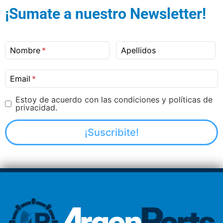
¡Sumate a nuestro Newsletter!
Nombre
Apellidos
Email
Estoy de acuerdo con las condiciones y políticas de
privacidad.