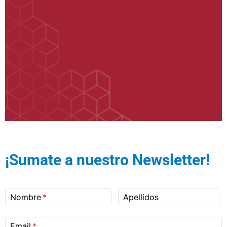
¡Sumate a nuestro Newsletter!
Nombre
Apellidos
Email