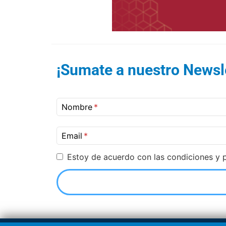
¡Sumate a nuestro Newsle
Nombre
Email
Estoy de acuerdo con las condiciones y p