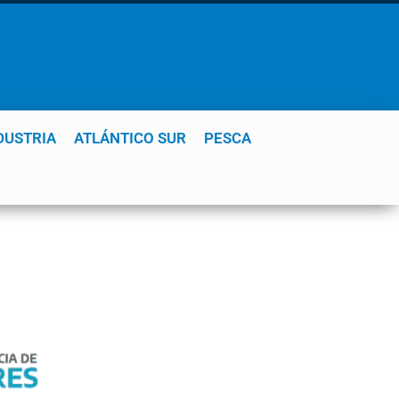
DUSTRIA
ATLÁNTICO SUR
PESCA