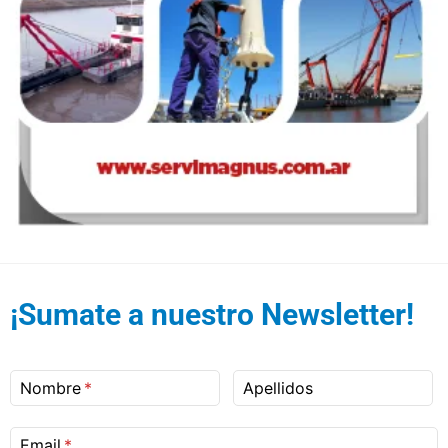
¡Sumate a nuestro Newsletter!
Nombre
Apellidos
Email