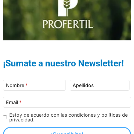
¡Sumate a nuestro Newsletter!
Nombre
Apellidos
Email
Estoy de acuerdo con las condiciones y políticas de
privacidad.