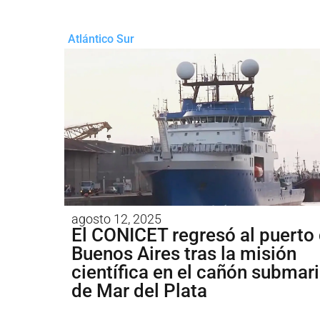
Atlántico Sur
agosto 12, 2025
El CONICET regresó al puerto
Buenos Aires tras la misión
científica en el cañón submar
de Mar del Plata