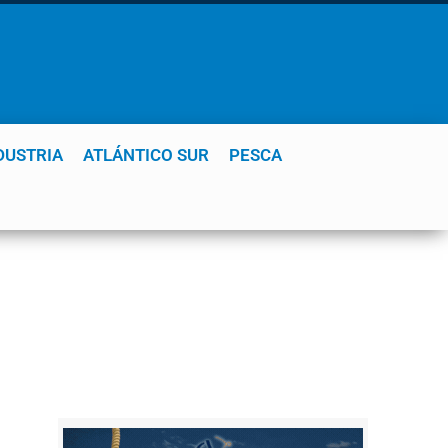
DUSTRIA
ATLÁNTICO SUR
PESCA