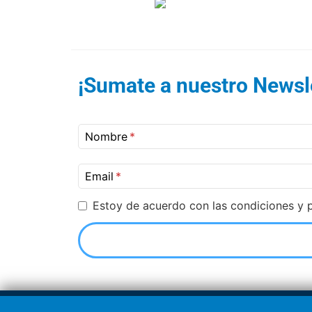
¡Sumate a nuestro Newsle
Nombre
Email
Estoy de acuerdo con las condiciones y p