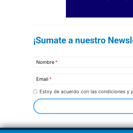
¡Sumate a nuestro Newsle
Nombre
Email
Estoy de acuerdo con las condiciones y p