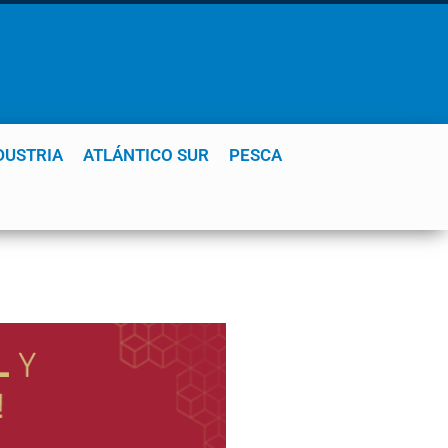
DUSTRIA
ATLÁNTICO SUR
PESCA