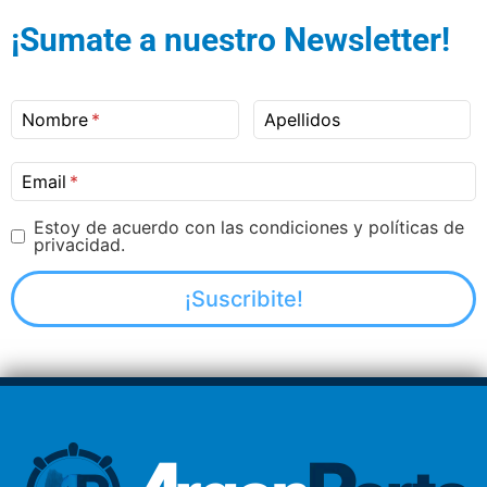
¡Sumate a nuestro Newsletter!
Nombre
Apellidos
Email
Estoy de acuerdo con las condiciones y políticas de
privacidad.