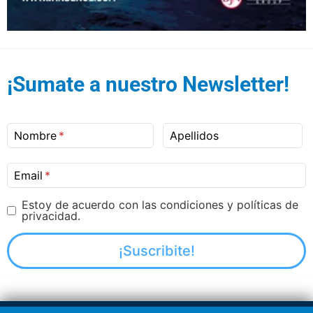
¡Sumate a nuestro Newsletter!
Nombre
Apellidos
Email
Estoy de acuerdo con las condiciones y políticas de
privacidad.