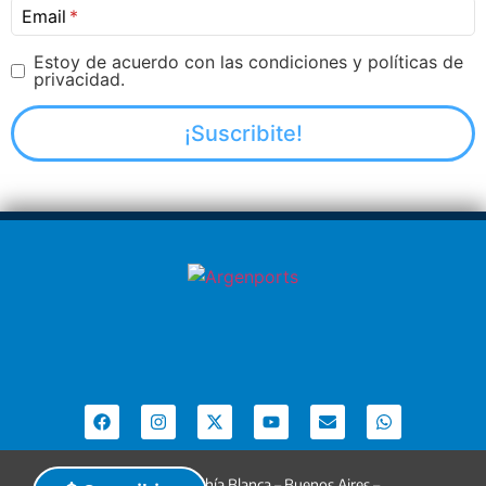
Email
Estoy de acuerdo con las condiciones y políticas de
privacidad.
Argenports. Bahía Blanca – Buenos Aires –