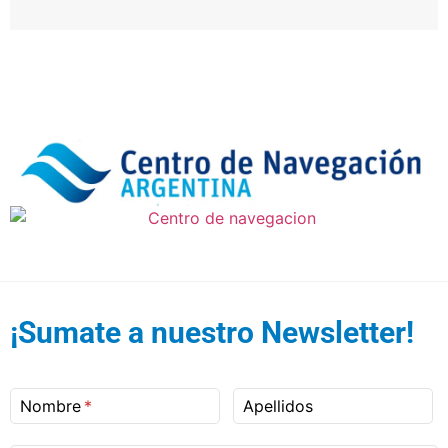
¡Sumate a nuestro Newsletter!
Nombre
Apellidos