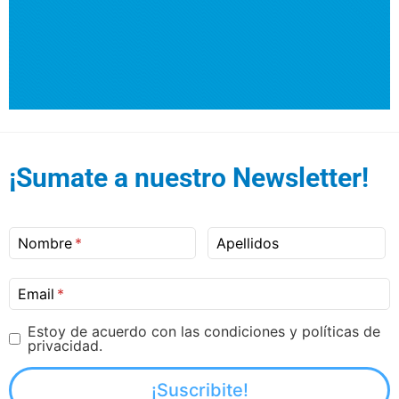
¡Sumate a nuestro Newsletter!
Nombre
Apellidos
Email
Estoy de acuerdo con las condiciones y políticas de
privacidad.