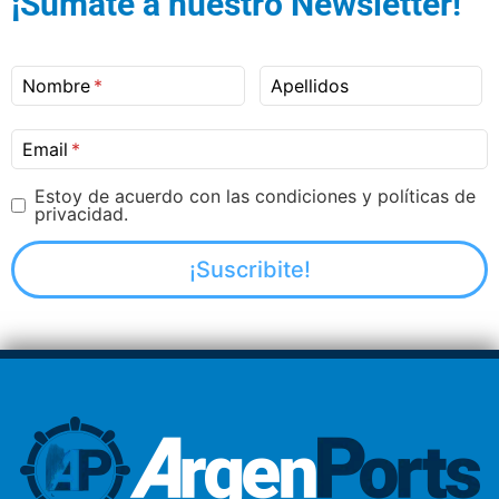
¡Sumate a nuestro Newsletter!
Nombre
Apellidos
Email
Estoy de acuerdo con las condiciones y políticas de
privacidad.