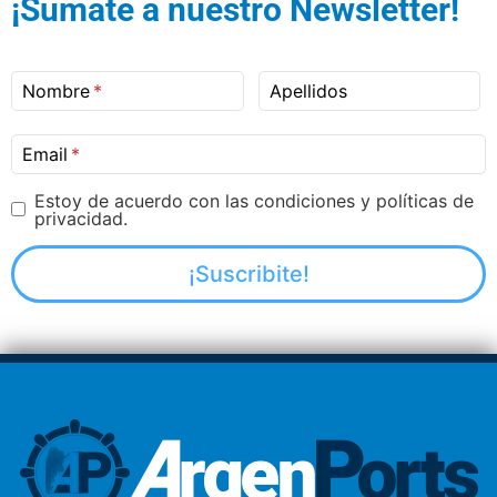
¡Sumate a nuestro Newsletter!
Nombre
Apellidos
Email
Estoy de acuerdo con las condiciones y políticas de
privacidad.