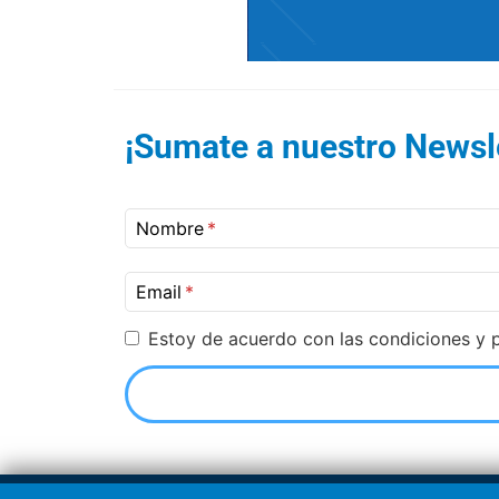
¡Sumate a nuestro Newsle
Nombre
Email
Estoy de acuerdo con las condiciones y p