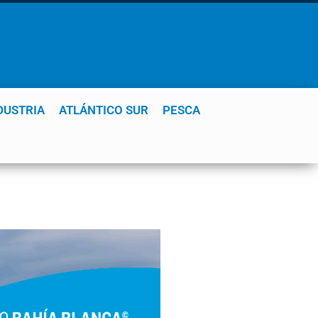
DUSTRIA
ATLÁNTICO SUR
PESCA