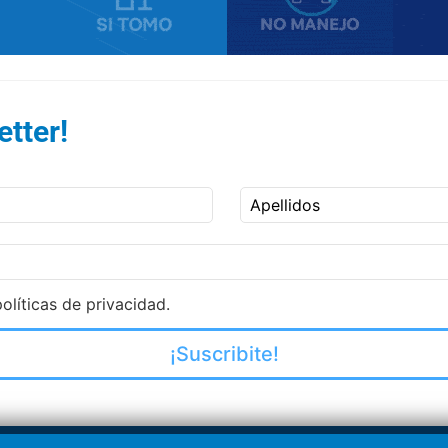
tter!
Apellidos
olíticas de privacidad.