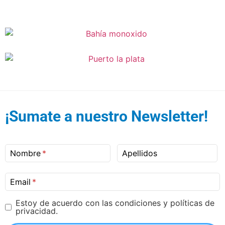
¡Sumate a nuestro Newsletter!
Nombre
Apellidos
Email
Estoy de acuerdo con las condiciones y políticas de
privacidad.