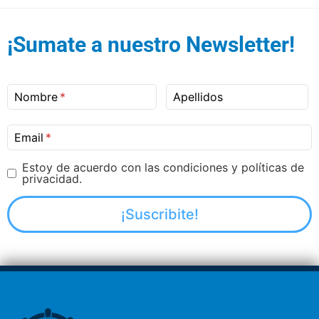
¡Sumate a nuestro Newsletter!
Nombre
Apellidos
Email
Estoy de acuerdo con las condiciones y políticas de
privacidad.