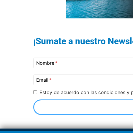
¡Sumate a nuestro Newsle
Nombre
Email
Estoy de acuerdo con las condiciones y p