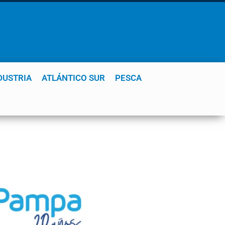
DUSTRIA
ATLÁNTICO SUR
PESCA